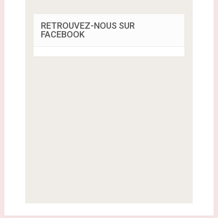
RETROUVEZ-NOUS SUR
FACEBOOK