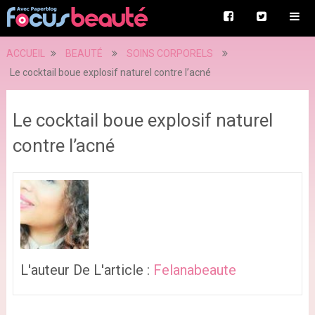
ACCUEIL
BEAUTÉ
SOINS CORPORELS
Le cocktail boue explosif naturel contre l’acné
Le cocktail boue explosif naturel
contre l’acné
L'auteur De L'article :
Felanabeaute