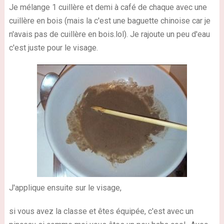
Je mélange 1 cuillère et demi à café de chaque avec une
cuillère en bois (mais la c'est une baguette chinoise car je
n'avais pas de cuillère en bois.lol). Je rajoute un peu d'eau
c'est juste pour le visage.
J'applique ensuite sur le visage,
si vous avez la classe et êtes équipée, c'est avec un