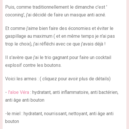
Puis, comme traditionnellement le dimanche c'est '
coconing', j'ai décidé de faire un masque anti acné.
Et comme j'aime bien faire des économies et éviter le
gaspillage au maximum ( et en même temps je n'ai pas
trop le choix), j'ai réfléchi avec ce que j'avais déjà !
Il s'avère que j'ai le trio gagnant pour faire un cocktail
explosif contre les boutons.
Voici les armes : ( cliquez pour avoir plus de détails)
-
l'aloe Véra
: hydratant, anti inflammatoire, anti bactérien,
anti âge anti bouton
-le miel : hydratant, nourrissant, nettoyant, anti âge anti
bouton