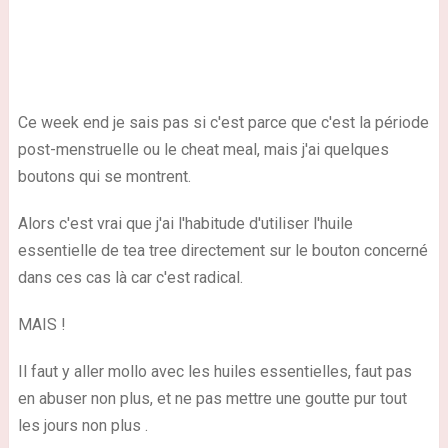
Ce week end je sais pas si c'est parce que c'est la période
post-menstruelle ou le cheat meal, mais j'ai quelques
boutons qui se montrent.
Alors c'est vrai que j'ai l'habitude d'utiliser l'huile
essentielle de tea tree directement sur le bouton concerné
dans ces cas là car c'est radical.
MAIS !
Il faut y aller mollo avec les huiles essentielles, faut pas
en abuser non plus, et ne pas mettre une goutte pur tout
les jours non plus .