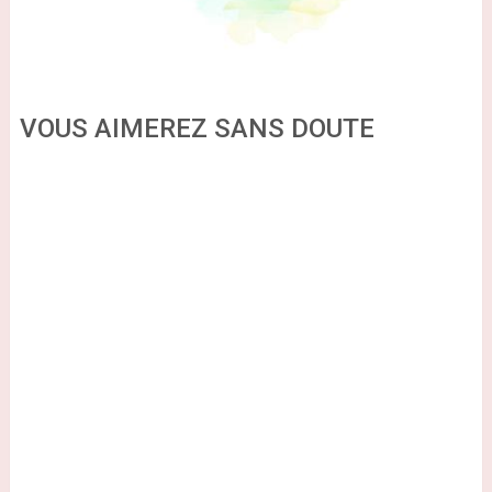
VOUS AIMEREZ SANS DOUTE