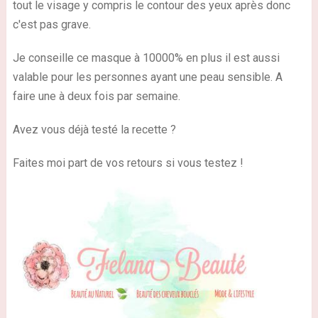
tout le visage y compris le contour des yeux après donc
c'est pas grave.
Je conseille ce masque à 10000% en plus il est aussi
valable pour les personnes ayant une peau sensible. A
faire une à deux fois par semaine.
Avez vous déjà testé la recette ?
Faites moi part de vos retours si vous testez !