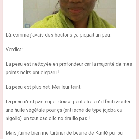
Là, comme j'avais des boutons ça piquait un peu.
Verdict :
La peau est nettoyée en profondeur car la majorité de mes
points noirs ont disparu !
La peau est plus net. Meilleur teint.
La peau n'est pas super douce peut être qu' il faut rajouter
une huile végétale pour ça (anti acné de type jojoba ou
nigelle)..en tout cas elle ne tiraille pas !
Mais j'aime bien me tartiner de beurre de Karité pur sur