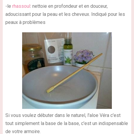
-le
rhassoul
: nettoie en profondeur et en douceur,
adoucissant pour la peau et les cheveux. Indiqué pour les
peaux à problèmes
Si vous voulez débuter dans le naturel, l'aloe Véra c'est
tout simplement la base de la base, c'est un indispensable
de votre armoire.