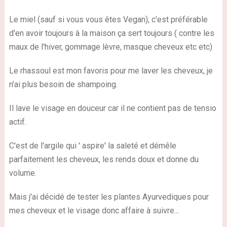
Le miel (sauf si vous vous êtes Vegan), c'est préférable
d'en avoir toujours à la maison ça sert toujours ( contre les
maux de l'hiver, gommage lèvre, masque cheveux etc etc)
Le rhassoul est mon favoris pour me laver les cheveux, je
n'ai plus besoin de shampoing.
Il lave le visage en douceur car il ne contient pas de tensio
actif.
C'est de l'argile qui ' aspire' la saleté et démêle
parfaitement les cheveux, les rends doux et donne du
volume.
Mais j'ai décidé de tester les plantes Ayurvediques pour
mes cheveux et le visage donc affaire à suivre...