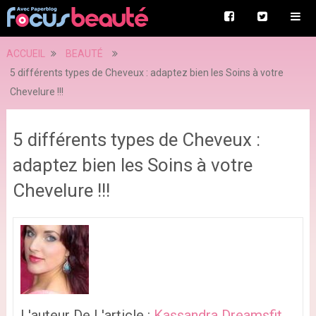
ACCUEIL
BEAUTÉ
5 différents types de Cheveux : adaptez bien les Soins à votre
Chevelure !!!
5 différents types de Cheveux :
adaptez bien les Soins à votre
Chevelure !!!
L'auteur De L'article :
Kassandra Dreamsfit