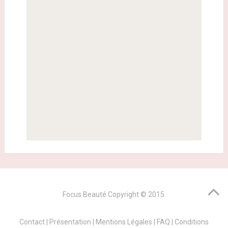
Focus Beauté
Copyright © 2015.
Contact
|
Présentation
|
Mentions Légales
|
FAQ
|
Conditions