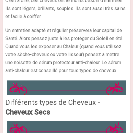
C'est à dire, ces cheveux ont le moins besoin d'entretien.
Ils sont légers, brillants, souples. Ils sont aussi très sains
et facile à coiffer.
Un entretien adapté et régulier préservera leur capital de
Santé. Alors pensez juste à les protéger du Soleil en été.
Quand vous les exposer au Chaleur (quand vous utilisez
votre sèche-cheveux ou votre lisseur) pensez à mettre
une noisette de sérum protecteur anti-chaleur. Le sérum
anti-chaleur est conseillé pour tous types de cheveux.
Différents types de Cheveux -
Cheveux Secs