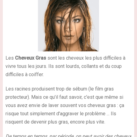
Les
Cheveux Gras
sont les cheveux les plus difficiles à
vivre tous les jours. Ils sont lourds, collants et du coup
difficiles à coiffer.
Les racines produisent trop de sébum (le film gras
protecteur). Mais ce qu'il faut savoir, c'est que même si
vous avez envie de laver souvent vos cheveux gras : ça
risque tout simplement d'aggraver le problème ... Ils
risquent de devenir plus gras, encore plus vite.
De temps en temps, par période, on peut avoir des cheveux