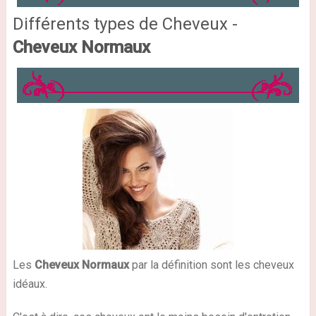
Différents types de Cheveux -
Cheveux Normaux
Les
Cheveux Normaux
par la définition sont les cheveux
idéaux.