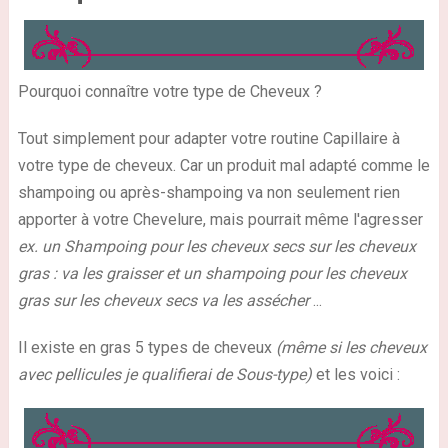
Pourquoi connaître votre type de Cheveux ?
Tout simplement pour adapter votre routine Capillaire à
votre type de cheveux. Car un produit mal adapté comme le
shampoing ou après-shampoing va non seulement rien
apporter à votre Chevelure, mais pourrait même l'agresser
ex. un Shampoing pour les cheveux secs sur les cheveux
gras : va les graisser et un shampoing pour les cheveux
gras sur les cheveux secs va les assécher
...
Il existe en gras 5 types de cheveux
(même si les cheveux
avec pellicules je qualifierai de Sous-type)
et les voici :