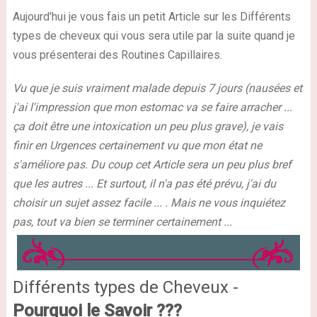
Aujourd'hui je vous fais un petit Article sur les Différents
types de cheveux qui vous sera utile par la suite quand je
vous présenterai des Routines Capillaires.
Vu que je suis vraiment malade depuis 7 jours (nausées et
j'ai l'impression que mon estomac va se faire arracher ...
ça doit être une intoxication un peu plus grave), je vais
finir en Urgences certainement vu que mon état ne
s'améliore pas. Du coup cet Article sera un peu plus bref
que les autres ... Et surtout, il n'a pas été prévu, j'ai du
choisir un sujet assez facile ... . Mais ne vous inquiétez
pas, tout va bien se terminer certainement ...
Différents types de Cheveux -
Pourquoi le Savoir ???