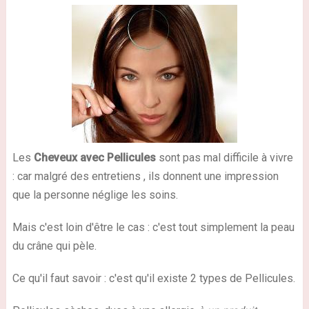
Les
Cheveux avec Pellicules
sont pas mal difficile à vivre
: car malgré des entretiens , ils donnent une impression
que la personne néglige les soins.
Mais c'est loin d'être le cas : c'est tout simplement la peau
du crâne qui pèle.
Ce qu'il faut savoir : c'est qu'il existe 2 types de Pellicules.