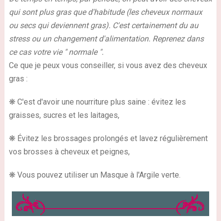
qui sont plus gras que d'habitude (les cheveux normaux
ou secs qui deviennent gras). C'est certainement du au
stress ou un changement d'alimentation. Reprenez dans
ce cas votre vie " normale ".
Ce que je peux vous conseiller, si vous avez des cheveux
gras :
❋ C'est d'avoir une nourriture plus saine : évitez les
graisses, sucres et les laitages,
❋ Évitez les brossages prolongés et lavez régulièrement
vos brosses à cheveux et peignes,
❋ Vous pouvez utiliser un Masque à l'Argile verte.