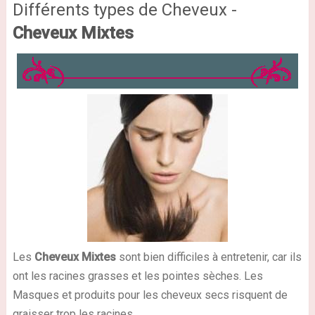
Différents types de Cheveux -
Cheveux Mixtes
Les
Cheveux Mixtes
sont bien difficiles à entretenir, car ils
ont les racines grasses et les pointes sèches. Les
Masques et produits pour les cheveux secs risquent de
graisser trop les racines.