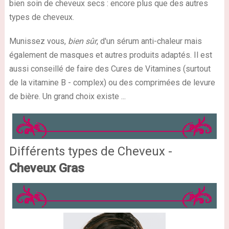
bien soin de cheveux secs : encore plus que des autres
types de cheveux.
Munissez vous,
bien sûr
, d'un sérum anti-chaleur mais
également de masques et autres produits adaptés. Il est
aussi conseillé de faire des Cures de Vitamines (surtout
de la vitamine B - complex) ou des comprimées de levure
de bière. Un grand choix existe ...
Différents types de Cheveux -
Cheveux Gras