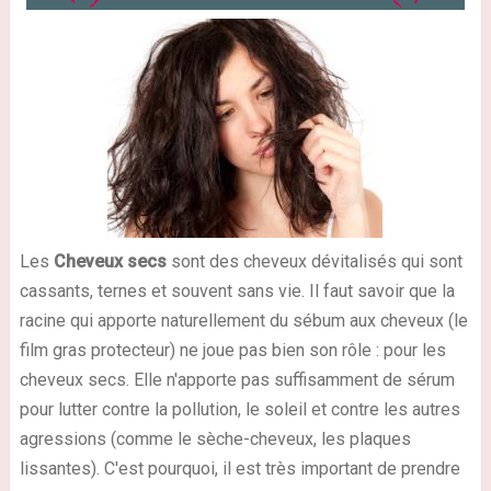
Les
Cheveux secs
sont des cheveux dévitalisés qui sont
cassants, ternes et souvent sans vie. Il faut savoir que la
racine qui apporte naturellement du sébum aux cheveux (le
film gras protecteur) ne joue pas bien son rôle : pour les
cheveux secs. Elle n'apporte pas suffisamment de sérum
pour lutter contre la pollution, le soleil et contre les autres
agressions (comme le sèche-cheveux, les plaques
lissantes). C'est pourquoi, il est très important de prendre