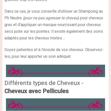
Dans ce cas, je vous conseille d'utiliser un Shampoing au
Ph Neutre
(pour ne pas agresser le cheveu
) pour cheveux
gras et d'appliquer un masque nourrissant pour cheveux
secs juste sur les pointes. Il existe également des soins
adaptés pour les cheveux mixtes ...
Soyez patientes et à l'écoute de vos cheveux. Observez-
les, pour leur apporter un soin adéquat.
Différents types de Cheveux -
Cheveux avec Pellicules