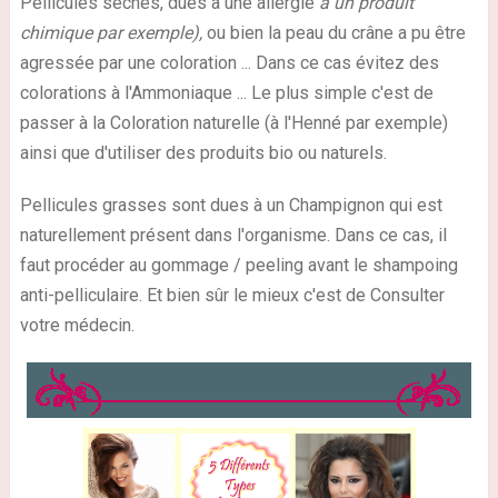
Pellicules sèches, dues à une allergie
à un produit
chimique par exemple),
ou bien la peau du crâne a pu être
agressée par une coloration ... Dans ce cas évitez des
colorations à l'Ammoniaque ... Le plus simple c'est de
passer à la Coloration naturelle (à l'Henné par exemple)
ainsi que d'utiliser des produits bio ou naturels.
Pellicules grasses sont dues à un Champignon qui est
naturellement présent dans l'organisme. Dans ce cas, il
faut procéder au gommage / peeling avant le shampoing
anti-pelliculaire. Et bien sûr le mieux c'est de Consulter
votre médecin.