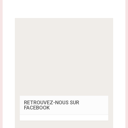
RETROUVEZ-NOUS SUR
FACEBOOK