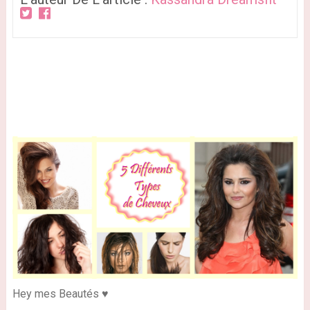
Hey mes Beautés ♥