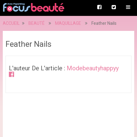
ACCUEIL
BEAUTÉ
MAQUILLAGE
Feather Nails
Feather Nails
L'auteur De L'article :
Modebeautyhappyy