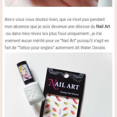
Alors vous vous doutez-bien, que ce n'est pas pendant
mon absence que je suis devenue une déesse du
Nail Art
-ou dans mes rêves les plus fous uniquement-, je n'ai
vraiment aucun mérité pour ce "Nail Art" puisqu'il s'agit en
fait de "Tattoo pour ongles" autrement dit Water Decals.