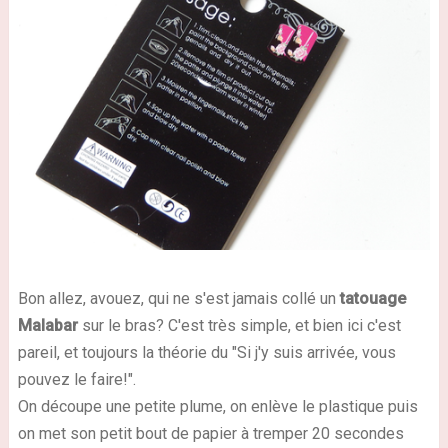
Bon allez, avouez, qui ne s'est jamais collé un
tatouage
Malabar
sur le bras? C'est très simple, et bien ici c'est
pareil, et toujours la théorie du "Si j'y suis arrivée, vous
pouvez le faire!".
On découpe une petite plume, on enlève le plastique puis
on met son petit bout de papier à tremper 20 secondes