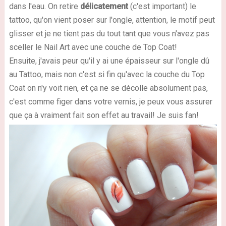
dans l'eau. On retire
délicatement
(c'est important) le
tattoo, qu'on vient poser sur l'ongle, attention, le motif peut
glisser et je ne tient pas du tout tant que vous n'avez pas
sceller le Nail Art avec une couche de Top Coat!
Ensuite, j'avais peur qu'il y ai une épaisseur sur l'ongle dû
au Tattoo, mais non c'est si fin qu'avec la couche du Top
Coat on n'y voit rien, et ça ne se décolle absolument pas,
c'est comme figer dans votre vernis, je peux vous assurer
que ça à vraiment fait son effet au travail! Je suis fan!