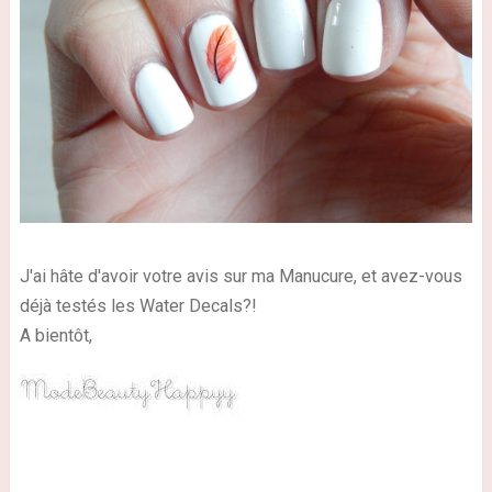
J'ai hâte d'avoir votre avis sur ma Manucure, et avez-vous
déjà testés les Water Decals?!
A bientôt,