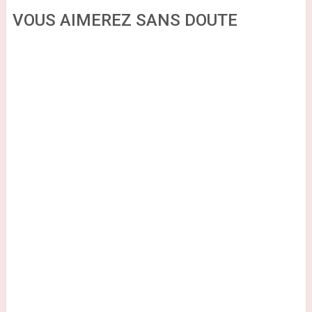
VOUS AIMEREZ SANS DOUTE