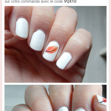
sur votre commande avec le code
VQX10
.