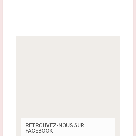
RETROUVEZ-NOUS SUR
FACEBOOK