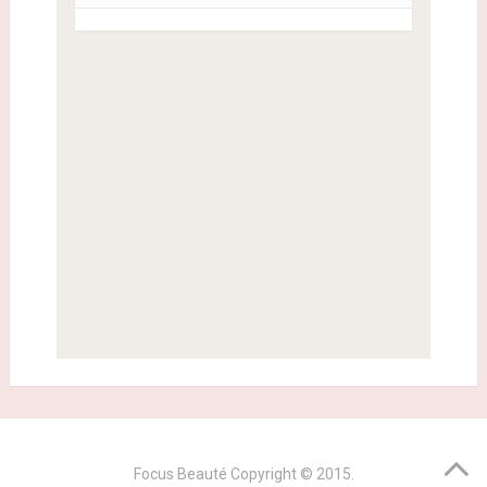
Focus Beauté
Copyright © 2015.