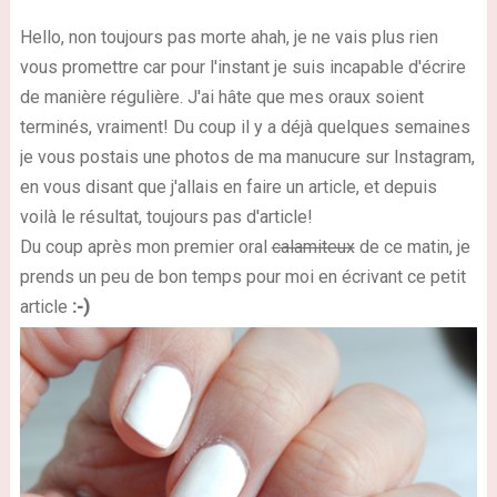
Hello, non toujours pas morte ahah, je ne vais plus rien
vous promettre car pour l'instant je suis incapable d'écrire
de manière régulière. J'ai hâte que mes oraux soient
terminés, vraiment! Du coup il y a déjà quelques semaines
je vous postais une photos de ma manucure sur Instagram,
en vous disant que j'allais en faire un article, et depuis
voilà le résultat, toujours pas d'article!
Du coup après mon premier oral
calamiteux
de ce matin, je
prends un peu de bon temps pour moi en écrivant ce petit
article
:-)