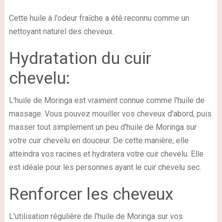
Cette huile à l'odeur fraîche a été reconnu comme un
nettoyant naturel des cheveux.
Hydratation du cuir
chevelu:
L'huile de Moringa est vraiment connue comme l'huile de
massage. Vous pouvez mouiller vos cheveux d'abord, puis
masser tout simplement un peu d'huile de Moringa sur
votre cuir chevelu en douceur. De cette manière, elle
atteindra vos racines et hydratera votre cuir chevelu. Elle
est idéale pour les personnes ayant le cuir chevelu sec.
Renforcer les cheveux
L'utilisation régulière de l'huile de Moringa sur vos