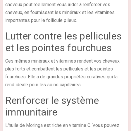
cheveux peut réellement vous aider à renforcer vos
cheveux, en fournissant les minéraux et les vitamines
importantes pour le follicule pileux.
Lutter contre les pellicules
et les pointes fourchues
Ces mêmes minéraux et vitamines rendent vos cheveux
plus forts et combattent les pellicules et les pointes
fourchues. Elle a de grandes propriétés curatives qui la
rend idéale pour les soins capillaires.
Renforcer le système
immunitaire
L'huile de Moringa est riche en vitamine C. Vous pouvez