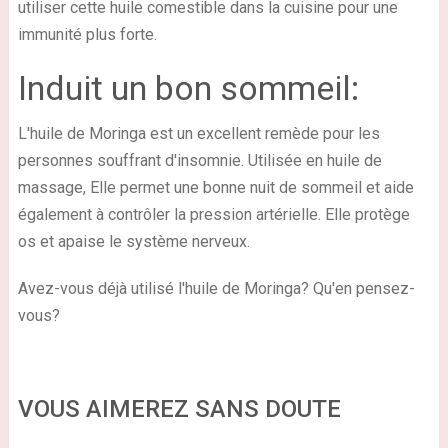
utiliser cette huile comestible dans la cuisine pour une
immunité plus forte.
Induit un bon sommeil:
L'huile de Moringa est un excellent remède pour les
personnes souffrant d'insomnie. Utilisée en huile de
massage, Elle permet une bonne nuit de sommeil et aide
également à contrôler la pression artérielle. Elle protège
os et apaise le système nerveux.
Avez-vous déjà utilisé l'huile de Moringa? Qu'en pensez-
vous?
VOUS AIMEREZ SANS DOUTE