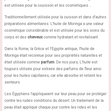
est utilisée pour la couisson et les cosmétiques ...
Traditionnellement utilisée pour la cuisson et dans d'autres
préparations alimentaires. L'huile de Moringa a une valeur
cosmétique considérable et est utilisée pour les soins du
corps et des
cheveux
comme hydratant et revitalisant.
Dans la Rome, la Grèce et l'Egypte antique, l'huile de
Moringa était reconnue pour ses propriétés naturelles et
était utilisée comme
parfum
. De nos jours, L'huile est
toujours utilisée pour extraire des parfums de fleur ainsi
pour les huiles capillaires, car elle absorbe et retient les
senteurs.
Les Égyptiens l'appliquaient sur leur peau pour se protéger
contre les rudes conditions du désert. Un traitement de la
peau était appliqué chaque jour contre les rides et les