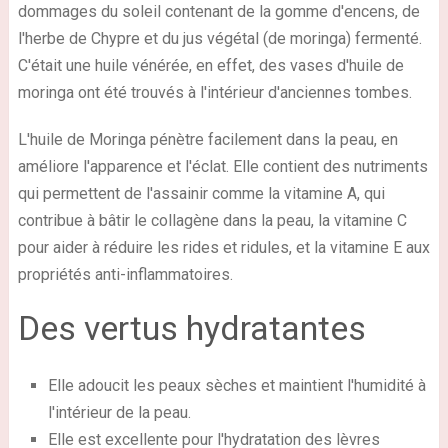
dommages du soleil contenant de la gomme d'encens, de
l'herbe de Chypre et du jus végétal (de moringa) fermenté.
C'était une huile vénérée, en effet, des vases d'huile de
moringa ont été trouvés à l'intérieur d'anciennes tombes.
L'huile de Moringa pénètre facilement dans la peau, en
améliore l'apparence et l'éclat. Elle contient des nutriments
qui permettent de l'assainir comme la vitamine A, qui
contribue à bâtir le collagène dans la peau, la vitamine C
pour aider à réduire les rides et ridules, et la vitamine E aux
propriétés anti-inflammatoires.
Des vertus hydratantes
Elle adoucit les peaux sèches et maintient l'humidité à
l'intérieur de la peau.
Elle est excellente pour l'hydratation des lèvres