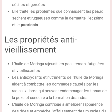
sèches et gercées.
Elle traite les problèmes que connaissent les peaux
sèchent et rugueuses comme la dermatite, l'eczéma
et le
psoriasis
.
Les propriétés anti-
vieillissement
L'huile de Moringa rajeunit les peau ternes, fatiguées
et vieillissantes.
Les antioxydants et nutriments de l'huile de Moringa
aident à combattre les dommages causés par les
radicaux libres qui peuvent endommager les tissus de
la peau et conduire à la formation des rides.
L'huile de Moringa contribue à améliorer l'apparence
des rides et empêche l'affaissement des muscles du