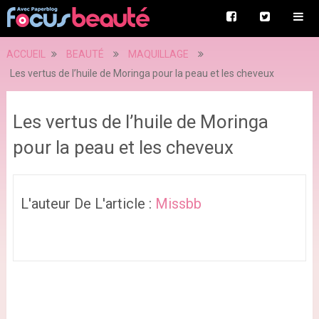
ACCUEIL
BEAUTÉ
MAQUILLAGE
Les vertus de l’huile de Moringa pour la peau et les cheveux
Les vertus de l’huile de Moringa
pour la peau et les cheveux
L'auteur De L'article :
Missbb