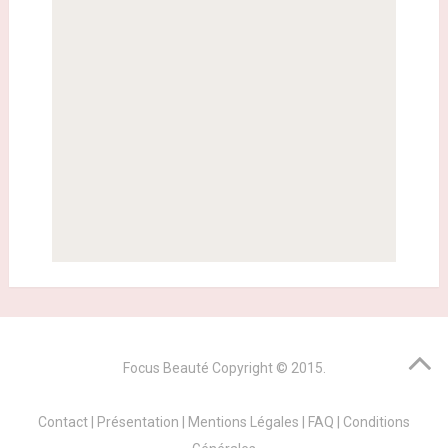
Focus Beauté
Copyright © 2015.
Contact
|
Présentation
|
Mentions Légales
|
FAQ
|
Conditions