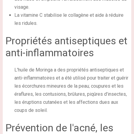
visage.
La vitamine C stabilise le collagène et aide à réduire
les ridules.
Propriétés antiseptiques et
anti-inflammatoires
L'huile de Moringa a des propriétés antiseptiques et
anti-inflammatoires et a été utilisé pour traiter et guérir
les écorchures mineures de la peau; coupures et les
éraflures, les contusions, brûlures, piqûres d'insectes,
les éruptions cutanées et les affections dues aux
coups de soleil.
Prévention de l'acné, les