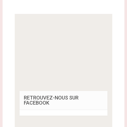
RETROUVEZ-NOUS SUR
FACEBOOK