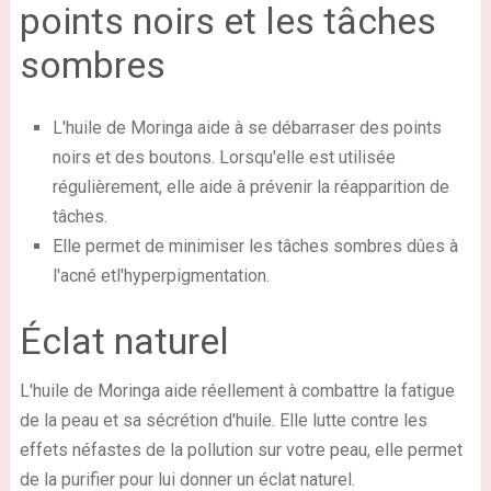
points noirs et les tâches
sombres
L'huile de Moringa aide à se débarraser des points
noirs et des boutons. Lorsqu'elle est utilisée
régulièrement, elle aide à prévenir la réapparition de
tâches.
Elle permet de minimiser les tâches sombres dûes à
l'acné etl'hyperpigmentation.
Éclat naturel
L'huile de Moringa aide réellement à combattre la fatigue
de la peau et sa sécrétion d'huile. Elle lutte contre les
effets néfastes de la pollution sur votre peau, elle permet
de la purifier pour lui donner un éclat naturel.