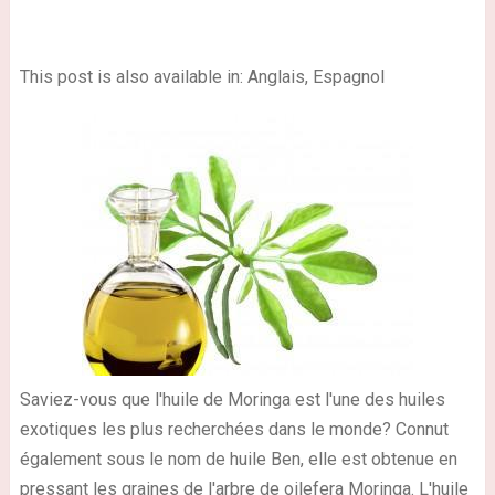
This post is also available in: Anglais, Espagnol
Saviez-vous que l'huile de Moringa est l'une des huiles
exotiques les plus recherchées dans le monde? Connut
également sous le nom de huile Ben, elle est obtenue en
pressant les graines de l'arbre de oilefera Moringa. L'huile