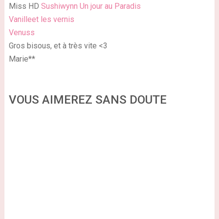
Miss HD
Sushiwynn
Un jour au Paradis
Vanilleet les vernis
Venuss
Gros bisous, et à très vite <3
Marie**
VOUS AIMEREZ SANS DOUTE