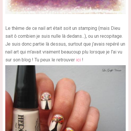
Le thème de ce nail art était soit un stamping (mais Dieu
sait ô combien je suis nulle là dedans...), ou un recopitage.
Je suis donc partie là dessus, surtout que j'avais repéré un
nail art qui m'avait vraiment beaucoup plu lorsque je l'ai vu
sur son blog ! Tu peux le retrouver
ici
!