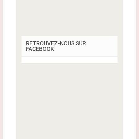
RETROUVEZ-NOUS SUR
FACEBOOK