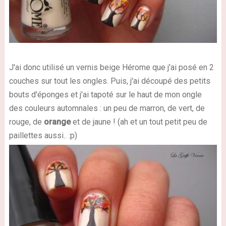
J'ai donc utilisé un vernis beige Hérome que j'ai posé en 2
couches sur tout les ongles. Puis, j'ai découpé des petits
bouts d'éponges et j'ai tapoté sur le haut de mon ongle
des couleurs automnales : un peu de marron, de vert, de
rouge, de
orange
et de jaune ! (ah et un tout petit peu de
paillettes aussi.. :p)