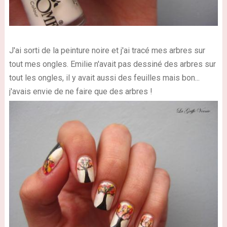
J'ai sorti de la peinture noire et j'ai tracé mes arbres sur
tout mes ongles. Emilie n'avait pas dessiné des arbres sur
tout les ongles, il y avait aussi des feuilles mais bon...
j'avais envie de ne faire que des arbres !