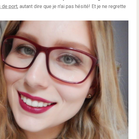
s de port
, autant dire que je n'ai pas hésité! Et je ne regrette