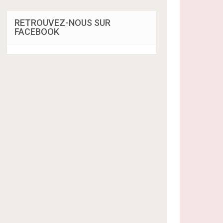
RETROUVEZ-NOUS SUR
FACEBOOK