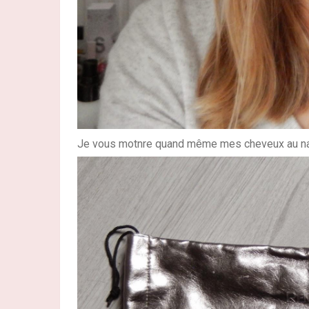
Je vous motnre quand même mes cheveux au nature