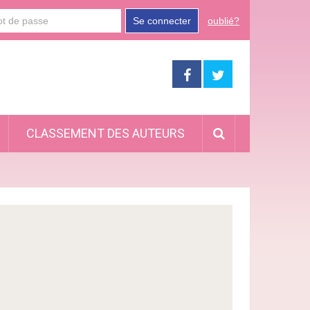
Se connecter
oublié?
CLASSEMENT DES AUTEURS