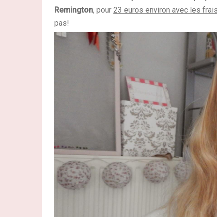
Remington
, pour
23 euros environ avec les frai
pas!