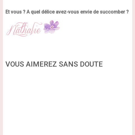
Et vous ? A quel délice avez-vous envie de succomber ?
VOUS AIMEREZ SANS DOUTE