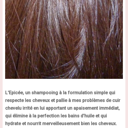
L'Epicée, un shampooing à la formulation simple qui
respecte les cheveux et pallie à mes problèmes de cuir
chevelu irrité en lui apportant un apaisement immédiat,
qui élimine à la perfection les bains d'huile et qui
hydrate et nourrit merveilleusement bien les cheveux.