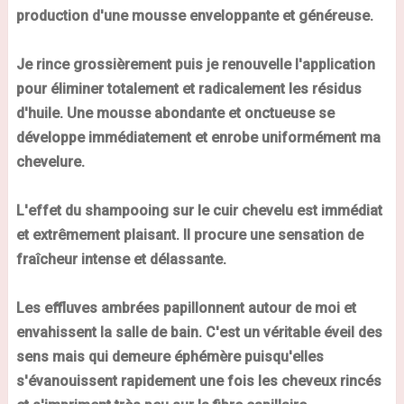
production d'une mousse enveloppante et généreuse.
Je rince grossièrement puis je renouvelle l'application
pour éliminer totalement et radicalement les résidus
d'huile. Une mousse abondante et onctueuse se
développe immédiatement et enrobe uniformément ma
chevelure.
L'effet du shampooing sur le cuir chevelu est immédiat
et extrêmement plaisant. Il procure une sensation de
fraîcheur intense et délassante.
Les effluves ambrées papillonnent autour de moi et
envahissent la salle de bain. C'est un véritable éveil des
sens mais qui demeure éphémère puisqu'elles
s'évanouissent rapidement une fois les cheveux rincés