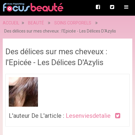
ACCUEIL
BEAUTÉ
SOINS CORPORELS
Des délices sur mes cheveux : l'Epicée - Les Délices D'Azylis
Des délices sur mes cheveux :
l'Epicée - Les Délices D'Azylis
L'auteur De L'article :
Lesenviesdetalie