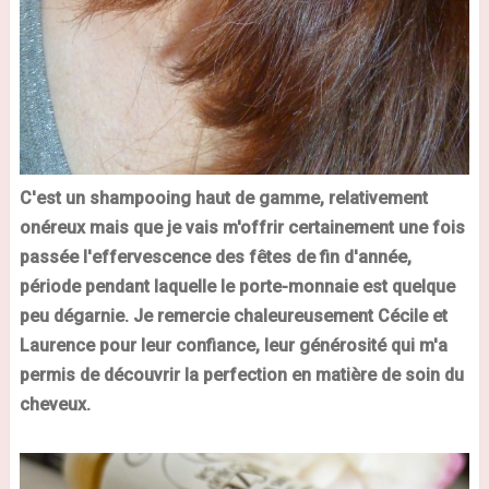
C'est un shampooing haut de gamme, relativement
onéreux mais que je vais m'offrir certainement une fois
passée l'effervescence des fêtes de fin d'année,
période pendant laquelle le porte-monnaie est quelque
peu dégarnie. Je remercie chaleureusement Cécile et
Laurence pour leur confiance, leur générosité qui m'a
permis de découvrir la perfection en matière de soin du
cheveux.