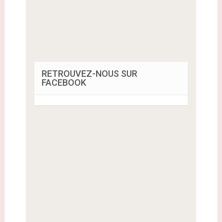
RETROUVEZ-NOUS SUR
FACEBOOK