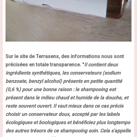
Sur le site de Terrasens, des informations nous sont
précisées en totale transparence. "
Il contient deux
ingrédients synthétiques, les conservateurs (sodium
benzoate, benzyl alcohol) présents en petite quantité
(0,6 %) pour une bonne raison : le shampooing est
présent dans le milieu chaud et humide de la douche, et
reste souvent ouvert. Il vaut mieux dans ce cas précis
choisir un conservateur doux, accepté par les labels
écologiques et boologiques et bénéficiez plus longtemps
des autres trésors de ce shampooing soin. Cela s'appelle