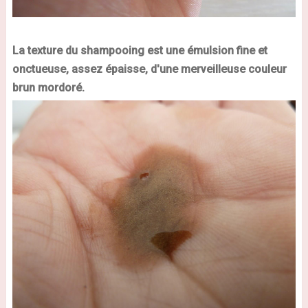
La texture du shampooing est une émulsion fine et
onctueuse, assez épaisse, d'une merveilleuse couleur
brun mordoré.