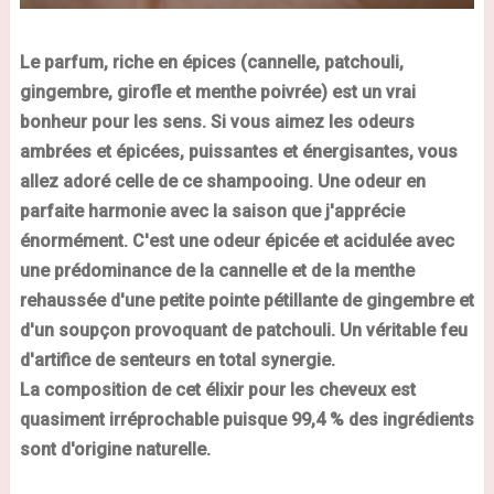
Le parfum, riche en épices (cannelle, patchouli,
gingembre, girofle et menthe poivrée) est un vrai
bonheur pour les sens. Si vous aimez les odeurs
ambrées et épicées, puissantes et énergisantes, vous
allez adoré celle de ce shampooing. Une odeur en
parfaite harmonie avec la saison que j'apprécie
énormément. C'est une odeur épicée et acidulée avec
une prédominance de la cannelle et de la menthe
rehaussée d'une petite pointe pétillante de gingembre et
d'un soupçon provoquant de patchouli. Un véritable
feu
d'artifice de senteurs en total synergie.
La composition de cet élixir pour les cheveux est
quasiment irréprochable puisque
99,4 % des ingrédients
sont d'origine naturelle.