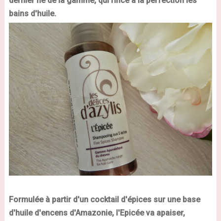
dernier né de la gamme, qui rince à la perfection les
bains d'huile.
Formulée à partir d'un cocktail d'épices sur une base
d'huile d'encens d'Amazonie, l'Epicée va apaiser,