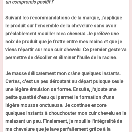
un compromis positif !
"
Suivant les recommandations de la marque, j'applique
le produit sur l'ensemble de la chevelure sans avoir
préalablement mouiller mes cheveux. Je prélève une
noix de produit que je frotte entre mes mains et que je
viens répartir sur mon cuir chevelu. Ce premier geste va
permettre de décoller et éliminer l'huile de la racine.
Je masse délicatement mon crâne quelques instants.
Certes, c'est un peu déroutant au départ puisque seule
une légère émulsion se forme. Ensuite, j'ajoute une
petite quantité d'eau qui permet la formation d'une
légère mousse onctueuse. Je continue encore
quelques instants à chouchouter mon cuir chevelu en le
malaxant un peu. Finalement, je mouille l'intégralité de
ma chevelure que je lave parfaitement grâce à la