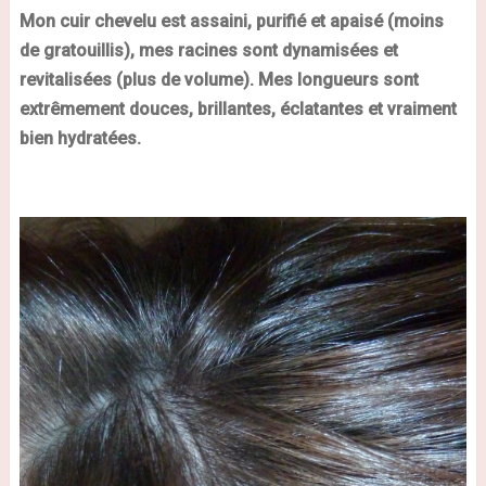
Mon cuir chevelu est assaini, purifié et apaisé (moins
de gratouillis), mes racines sont dynamisées et
revitalisées (plus de volume). Mes longueurs sont
extrêmement douces, brillantes, éclatantes et vraiment
bien hydratées.