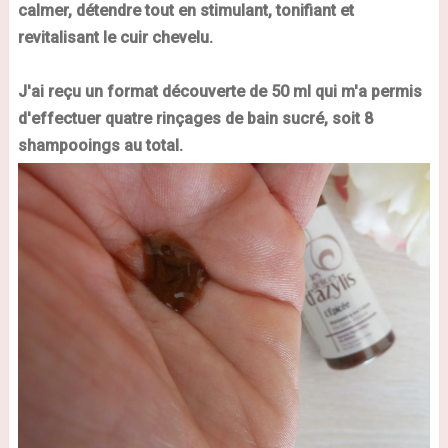
calmer, détendre tout en stimulant, tonifiant et
revitalisant le cuir chevelu.
J'ai reçu un format découverte de 50 ml qui m'a permis
d'effectuer quatre rinçages de bain sucré, soit 8
shampooings au total.