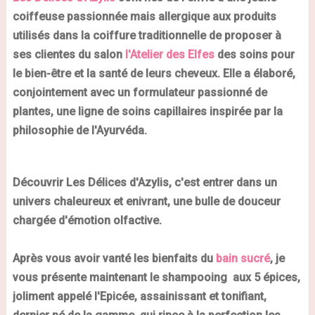
coiffeuse passionnée mais allergique aux produits
utilisés dans la coiffure traditionnelle de proposer à
ses clientes du salon
l'Atelier des Elfes
des soins pour
le bien-être et la santé de leurs cheveux. Elle a élaboré,
conjointement avec un formulateur passionné de
plantes, une ligne de soins capillaires inspirée par la
philosophie de l'Ayurvéda.
Découvrir Les Délices d'Azylis, c'est entrer dans un
univers chaleureux et enivrant, une bulle de douceur
chargée d'émotion olfactive.
Après vous avoir vanté les bienfaits du
bain sucré
, je
vous présente maintenant le
shampooing aux 5 épices,
joliment appelé l'Epicée
, assainissant et tonifiant,