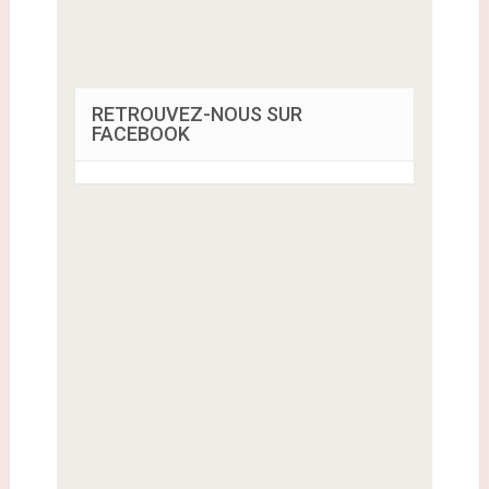
RETROUVEZ-NOUS SUR
FACEBOOK