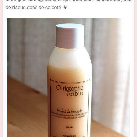
de risque donc de ce coté là!