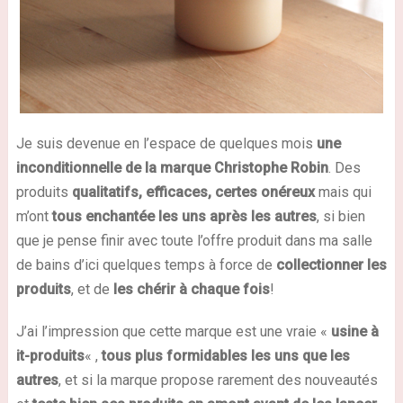
Je suis devenue en l’espace de quelques mois
une
inconditionnelle de la marque Christophe Robin
. Des
produits
qualitatifs, efficaces, certes onéreux
mais qui
m’ont
tous enchantée les uns après les autres
, si bien
que je pense finir avec toute l’offre produit dans ma salle
de bains d’ici quelques temps à force de
collectionner les
produits
, et de
les chérir à chaque fois
!
J’ai l’impression que cette marque est une vraie «
usine à
it-produits
« ,
tous plus formidables les uns que les
autres
, et si la marque propose rarement des nouveautés