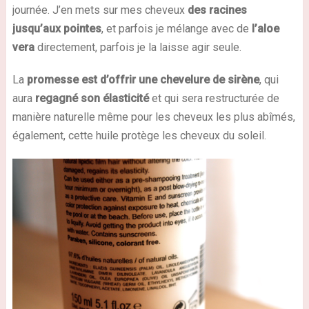
journée. J’en mets sur mes cheveux
des racines
jusqu’aux pointes
, et parfois je mélange avec de
l’aloe
vera
directement, parfois je la laisse agir seule.
La
promesse est d’offrir une chevelure de sirène
, qui
aura
regagné son élasticité
et qui sera restructurée de
manière naturelle même pour les cheveux les plus abîmés,
également, cette huile protège les cheveux du soleil.