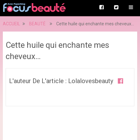
ACCUEIL
BEAUTÉ
Cette huile qui enchante mes cheveux…
Cette huile qui enchante mes
cheveux…
L'auteur De L'article : Lolalovesbeauty