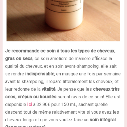
Je recommande ce soin à tous les types de cheveux,
gras ou secs
, ce soin améliore de manière efficace la
qualité du cheveux, et en soin avant-shampoing, elle sait
se rendre
indispensable
, en masque une fois par semaine
avant le shampoing, il répare littéralement les cheveux, et
leur redonne de la
vitalité
. Je pense que les
cheveux très
secs, crépus ou bouclés
seront ravis de ce soin! Elle est
disponible
ici
à 32,90€ pour 150 mL, sachant qu’elle
descend tout de même relativement vite si vous avez les
cheveux longs et que vous voulez faire un
soin intégral