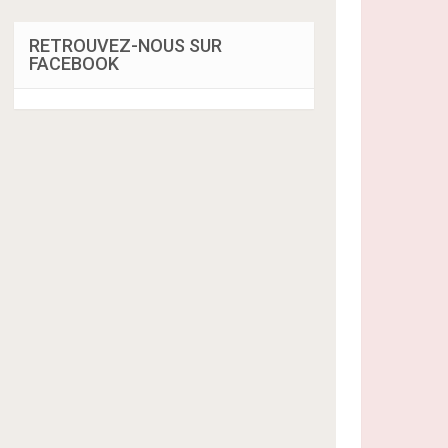
RETROUVEZ-NOUS SUR
FACEBOOK