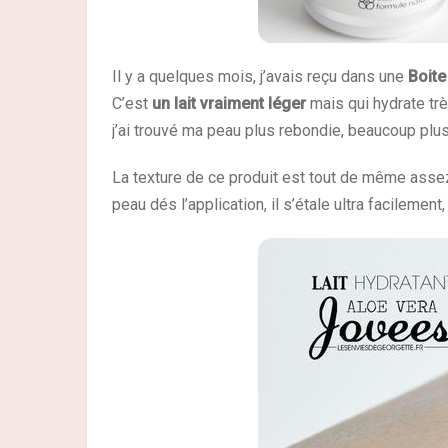
Il y a quelques mois, j’avais reçu dans une
Boite
C’est
un lait vraiment léger
mais qui hydrate trè
j’ai trouvé ma peau plus rebondie, beaucoup plus
La texture de ce produit est tout de même assez 
peau dés l’application, il s’étale ultra facilement, c