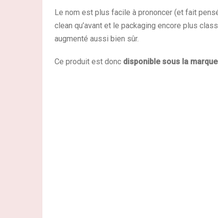
Le nom est plus facile à prononcer (et fait pens
clean qu’avant et le packaging encore plus clas
augmenté aussi bien sûr.
Ce produit est donc
disponible sous la marque