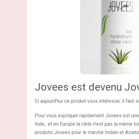
Jovees est devenu Jo
Si aujourd’hui ce produit vous intéresse, il faut 
Pour vous expliquer rapidement Jovees est un
Inde, et en Europe la cible n’est pas la même t
produits Jovees pour le marché Indien et Asiat