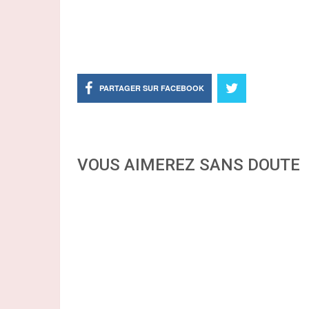
PARTAGER SUR FACEBOOK
VOUS AIMEREZ SANS DOUTE