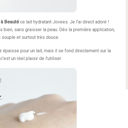
 à Beauté
ce lait hydratant Jovees. Je l’ai direct adoré !
s bien, sans graisser la peau. Dés la première application,
 souple et surtout très douce.
épaisse pour un lait, mais il se fond directement sur la
’est un réel plaisir de l’utiliser.