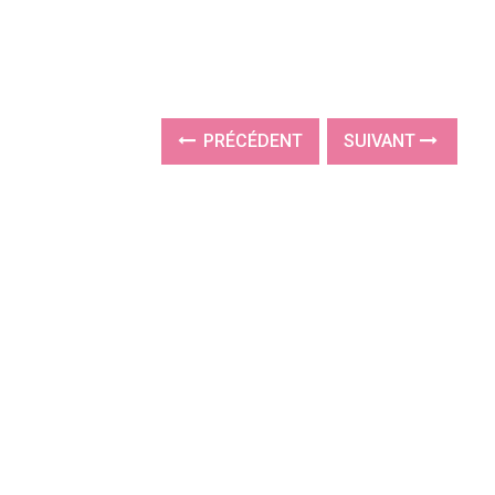
PRÉCÉDENT
SUIVANT