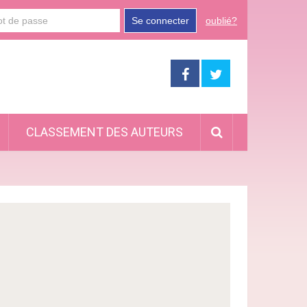
Se connecter
oublié?
CLASSEMENT DES AUTEURS