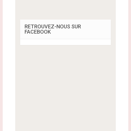
RETROUVEZ-NOUS SUR
FACEBOOK