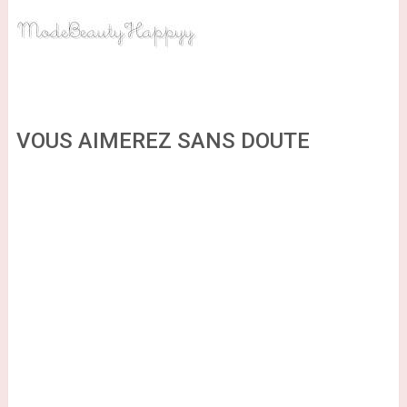
VOUS AIMEREZ SANS DOUTE