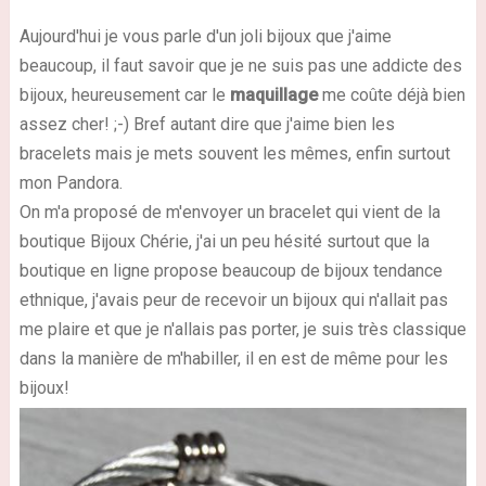
Aujourd'hui je vous parle d'un joli bijoux que j'aime
beaucoup, il faut savoir que je ne suis pas une addicte des
bijoux, heureusement car le
maquillage
me coûte déjà bien
assez cher! ;-) Bref autant dire que j'aime bien les
bracelets mais je mets souvent les mêmes, enfin surtout
mon Pandora.
On m'a proposé de m'envoyer un bracelet qui vient de la
boutique Bijoux Chérie, j'ai un peu hésité surtout que la
boutique en ligne propose beaucoup de bijoux tendance
ethnique, j'avais peur de recevoir un bijoux qui n'allait pas
me plaire et que je n'allais pas porter, je suis très classique
dans la manière de m'habiller, il en est de même pour les
bijoux!