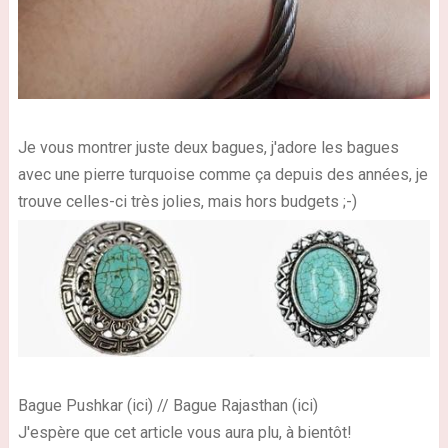
Je vous montrer juste deux bagues, j'adore les bagues
avec une pierre turquoise comme ça depuis des années, je
trouve celles-ci très jolies, mais hors budgets ;-)
Bague Pushkar (ici) // Bague Rajasthan (ici)
J'espère que cet article vous aura plu, à bientôt!