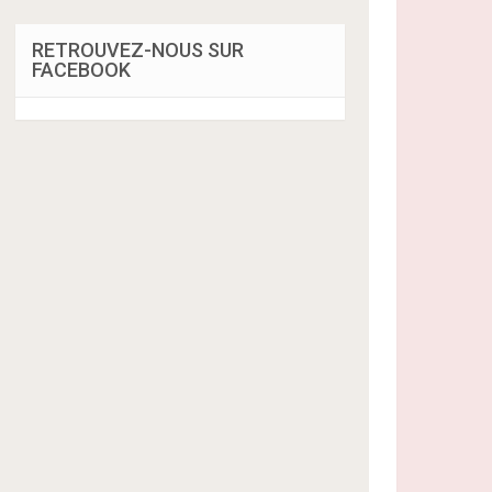
RETROUVEZ-NOUS SUR
FACEBOOK