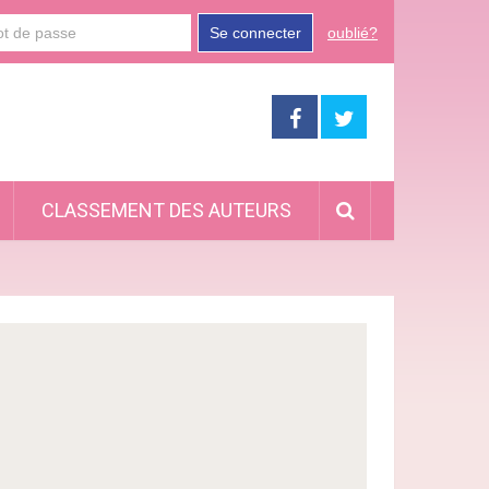
Se connecter
oublié?
CLASSEMENT DES AUTEURS