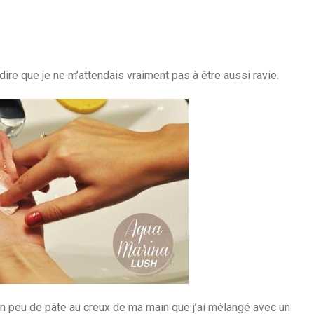
 dire que je ne m’attendais vraiment pas à être aussi ravie.
n peu de pâte au creux de ma main que j’ai mélangé avec un