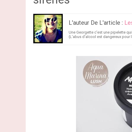
L'auteur De L'article :
Le
Une Georgette c'est une pipelette qui
(L'abus d'alcool est dangereux pour l