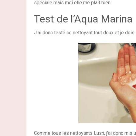
spéciale mais moi elle me plait bien.
Test de l’Aqua Marina
J’ai donc testé ce nettoyant tout doux et je dois
Comme tous les nettoyants Lush, j’ai donc mis u