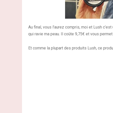
Au final, vous l’aurez compris, moi et Lush c’est
qui ravie ma peau. Il coûte 9,75€ et vous permet
Et comme la plupart des produits Lush, ce prod