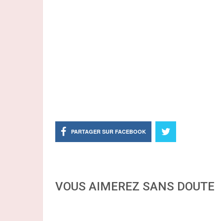
PARTAGER SUR FACEBOOK
VOUS AIMEREZ SANS DOUTE