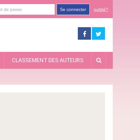
Se connecter
oublié?
CLASSEMENT DES AUTEURS