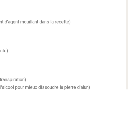
t d'agent mouillant dans la recette)
nte)
transpiration)
l'alcool pour mieux dissoudre la pierre d'alun)