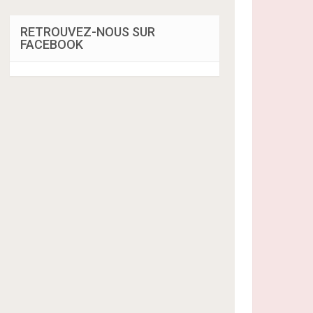
RETROUVEZ-NOUS SUR
FACEBOOK