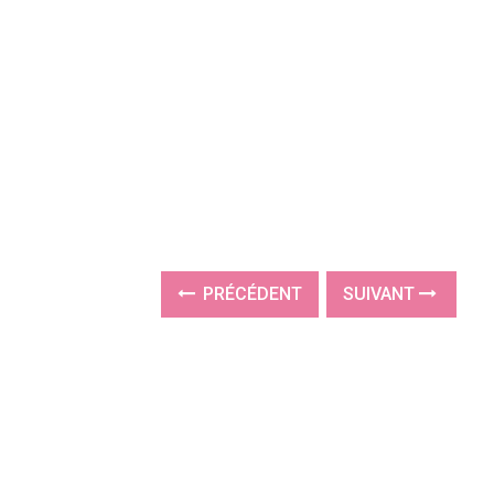
PRÉCÉDENT
SUIVANT