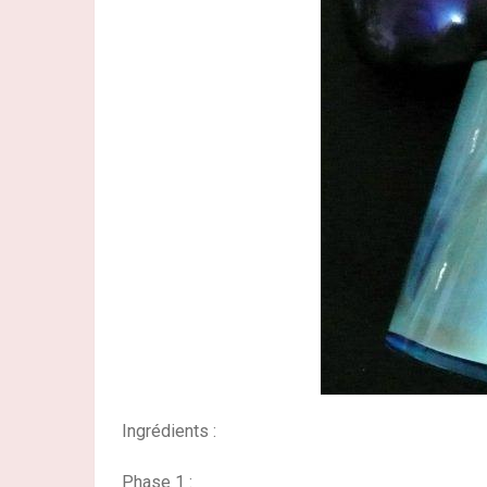
Ingrédients :
Phase 1 :