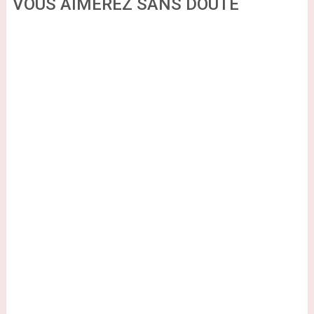
VOUS AIMEREZ SANS DOUTE