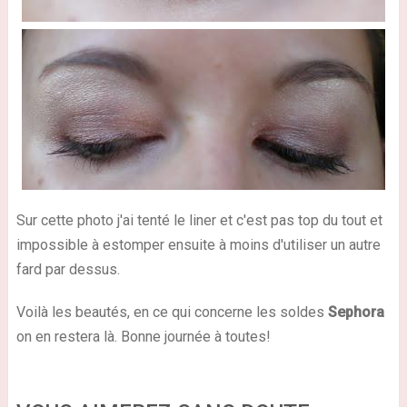
Sur cette photo j'ai tenté le liner et c'est pas top du tout et
impossible à estomper ensuite à moins d'utiliser un autre
fard par dessus.
Voilà les beautés, en ce qui concerne les soldes
Sephora
on en restera là. Bonne journée à toutes!