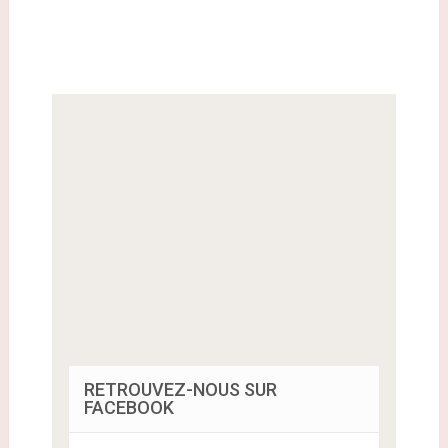
RETROUVEZ-NOUS SUR
FACEBOOK