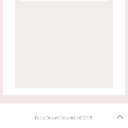
Focus Beauté
Copyright © 2015.