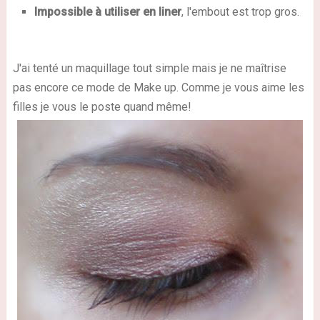
Impossible à utiliser en liner
, l'embout est trop gros.
J'ai tenté un maquillage tout simple mais je ne maîtrise
pas encore ce mode de Make up. Comme je vous aime les
filles je vous le poste quand même!