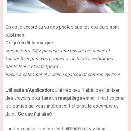
On est d'accord au vu des photos que les couleurs sont
sublimes.
Ce qu'en dit la marque:
crayon Fard 24/7 présente une texture crémeuse et
fondante et pare vos paupières de teintes vivbrantes,
haute tenue et waterproof.
Facile à estomper et s'utilise également comme eyeliner.
Utilisation/Application:
J'ai très peu l’habitude d'utiliser
des crayons pour faire un
maquillage
entier. Il faut colorier
les parties qui vous intéressent et ensuite estomper au
doigt.
Ce que j'ai aimé
Les couleurs, elles sont
intenses
et vraiment