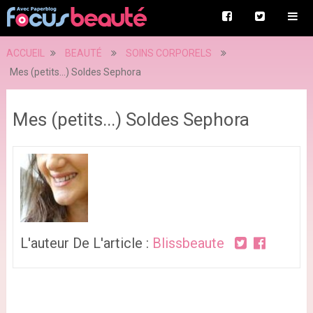
ACCUEIL
BEAUTÉ
SOINS CORPORELS
Mes (petits...) Soldes Sephora
Mes (petits...) Soldes Sephora
L'auteur De L'article :
Blissbeaute