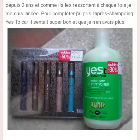
depuis 2 ans et comme ils les ressortent à chaque fois je
me suis lancée. Pour compléter j'ai pris l'après-shampoing
Yes To car il sentait super bon et que je n'en avais plus.