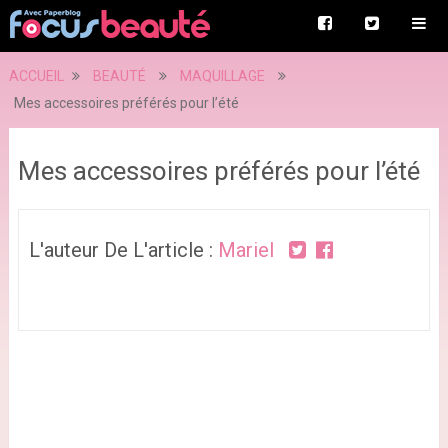
ACCUEIL
BEAUTÉ
MAQUILLAGE
Mes accessoires préférés pour l’été
Mes accessoires préférés pour l’été
L'auteur De L'article :
Mariel