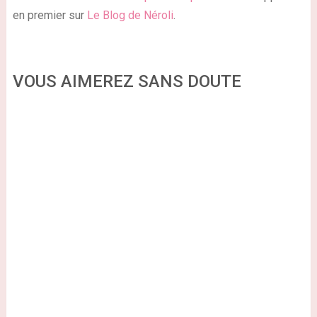
en premier sur
Le Blog de Néroli
.
VOUS AIMEREZ SANS DOUTE