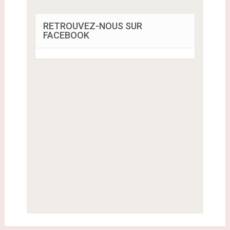
RETROUVEZ-NOUS SUR
FACEBOOK