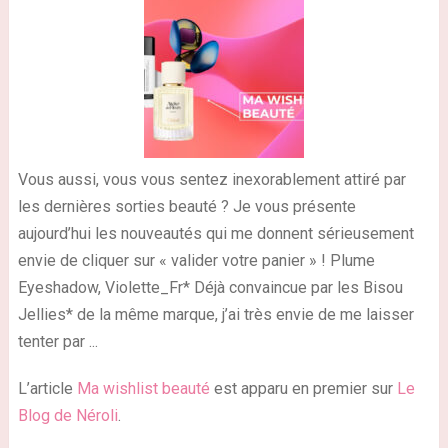
Vous aussi, vous vous sentez inexorablement attiré par
les dernières sorties beauté ? Je vous présente
aujourd’hui les nouveautés qui me donnent sérieusement
envie de cliquer sur « valider votre panier » ! Plume
Eyeshadow, Violette_Fr* Déjà convaincue par les Bisou
Jellies* de la même marque, j’ai très envie de me laisser
tenter par ...
L’article
Ma wishlist beauté
est apparu en premier sur
Le
Blog de Néroli
.