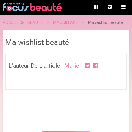
ACCUEIL
BEAUTÉ
MAQUILLAGE
Ma wishlist beauté
Ma wishlist beauté
L'auteur De L'article :
Mariel