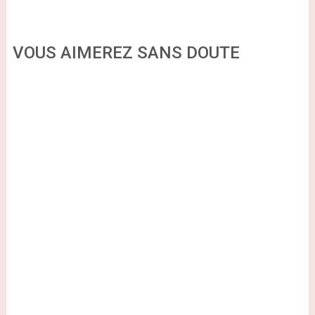
VOUS AIMEREZ SANS DOUTE