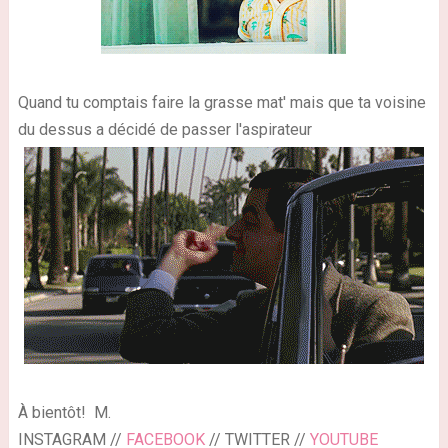
Quand tu comptais faire la grasse mat' mais que ta voisine
du dessus a décidé de passer l'aspirateur
À bientôt!
M.
INSTAGRAM //
FACEBOOK
// TWITTER //
YOUTUBE