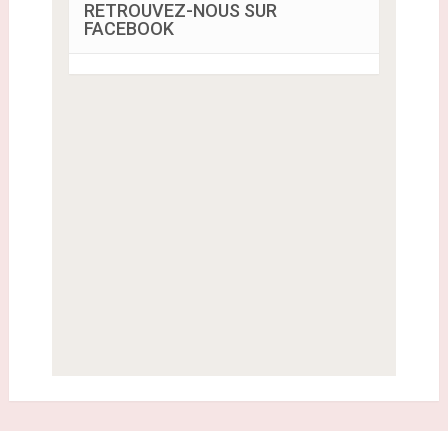
RETROUVEZ-NOUS SUR
FACEBOOK