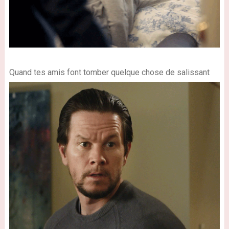
Quand tes amis font tomber quelque chose de salissant