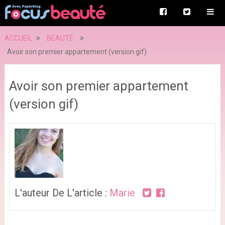
ACCUEIL
BEAUTÉ
Avoir son premier appartement (version gif)
Avoir son premier appartement
(version gif)
L'auteur De L'article :
Marie