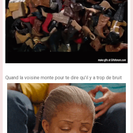
Quand la voisine monte pour te dire qu'il y a trop de bruit