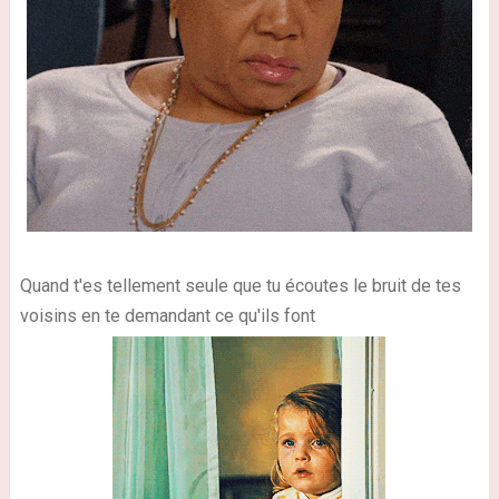
Quand t'es tellement seule que tu écoutes le bruit de tes
voisins en te demandant ce qu'ils font