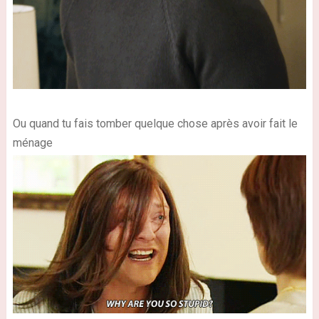
Ou quand tu fais tomber quelque chose après avoir fait le
ménage