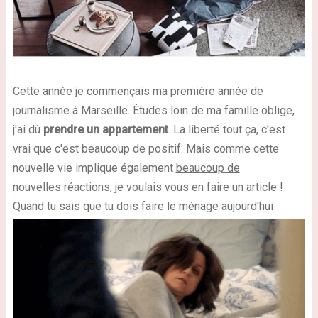
Cette année je commençais ma première année de
journalisme à Marseille. Études loin de ma famille oblige,
j'ai dû
prendre un appartement
. La liberté tout ça, c'est
vrai que c'est beaucoup de positif. Mais comme cette
nouvelle vie implique également
beaucoup de
nouvelles réactions
, je voulais vous en faire un article !
Quand tu sais que tu dois faire le ménage aujourd'hui