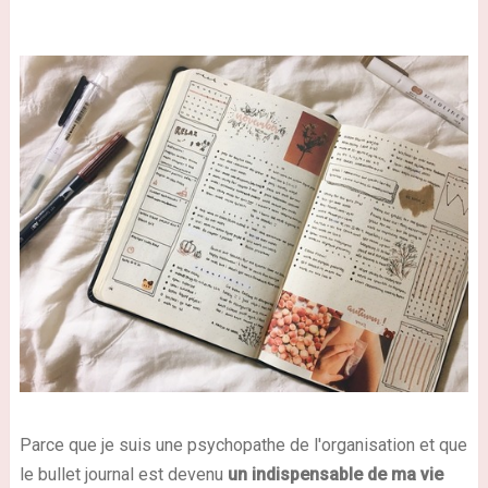
Parce que je suis une psychopathe de l'organisation et que
le bullet journal est devenu
un indispensable de ma vie