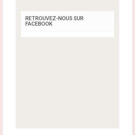
RETROUVEZ-NOUS SUR
FACEBOOK