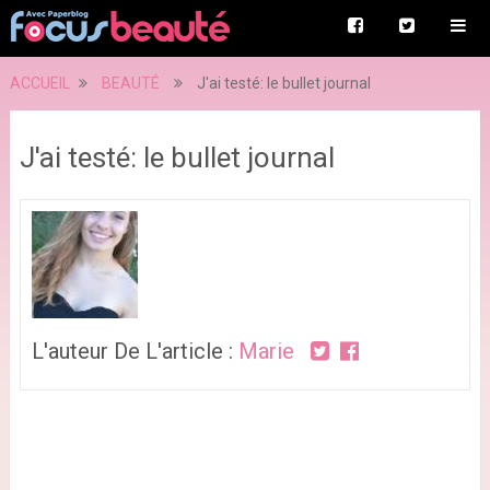
ACCUEIL
BEAUTÉ
J'ai testé: le bullet journal
J'ai testé: le bullet journal
L'auteur De L'article :
Marie