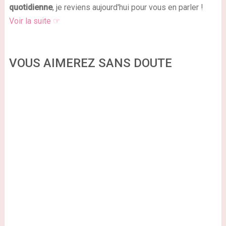
quotidienne
, je reviens aujourd'hui pour vous en parler !
Voir la suite ☞
VOUS AIMEREZ SANS DOUTE